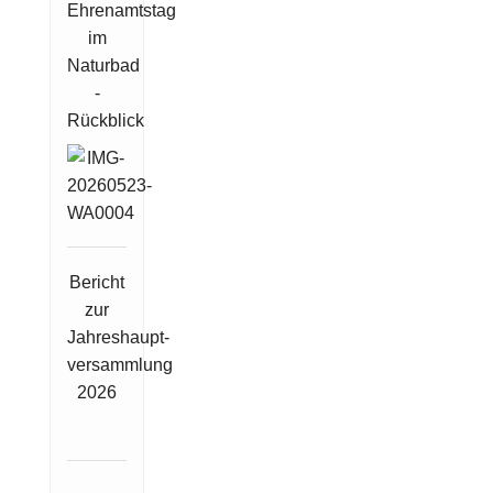
Ehrenamtstag
im
Naturbad
-
Rückblick
Bericht
zur
Jahreshaupt-
versammlung
2026