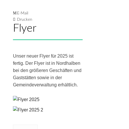
E-Mail
Drucken
Flyer
Unser neuer Flyer für 2025 ist
fertig. Der Flyer ist in Nordhalben
bei den größeren Geschäften und
Gaststätten sowie in der
Gemeindeverwaltung erhältlich.