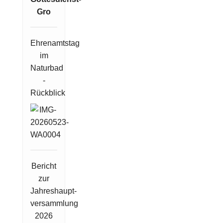
Ehrenamtstag
im
Naturbad
-
Rückblick
Bericht
zur
Jahreshaupt-
versammlung
2026