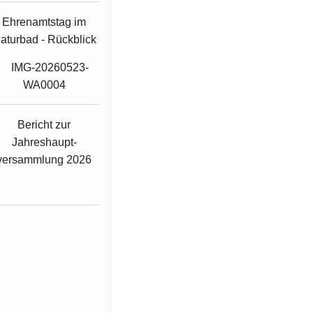
Ehrenamtstag im
aturbad - Rückblick
Bericht zur
Jahreshaupt-
versammlung 2026