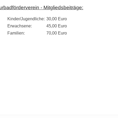
urbadförderverein - Mitgliedsbeiträge:
Kinder/Jugendliche:
30,00 Euro
Erwachsene:
45,00 Euro
Familien:
70,00 Euro